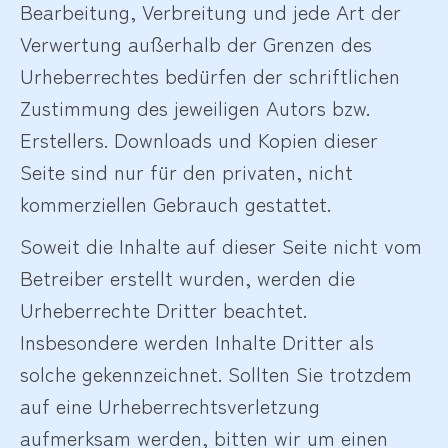
Bearbeitung, Verbreitung und jede Art der
Verwertung außerhalb der Grenzen des
Urheberrechtes bedürfen der schriftlichen
Zustimmung des jeweiligen Autors bzw.
Erstellers. Downloads und Kopien dieser
Seite sind nur für den privaten, nicht
kommerziellen Gebrauch gestattet.
Soweit die Inhalte auf dieser Seite nicht vom
Betreiber erstellt wurden, werden die
Urheberrechte Dritter beachtet.
Insbesondere werden Inhalte Dritter als
solche gekennzeichnet. Sollten Sie trotzdem
auf eine Urheberrechtsverletzung
aufmerksam werden, bitten wir um einen