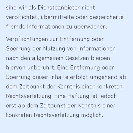
sind wir als Diensteanbieter nicht
verpflichtet, übermittelte oder gespeicherte
fremde Informationen zu überwachen.
Verpflichtungen zur Entfernung oder
Sperrung der Nutzung von Informationen
nach den allgemeinen Gesetzen bleiben
hiervon unberührt. Eine Entfernung oder
Sperrung dieser Inhalte erfolgt umgehend ab
dem Zeitpunkt der Kenntnis einer konkreten
Rechtsverletzung. Eine Haftung ist jedoch
erst ab dem Zeitpunkt der Kenntnis einer
konkreten Rechtsverletzung möglich.