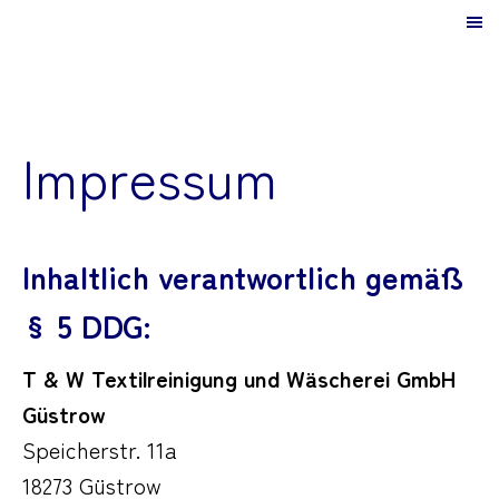
Impressum
Inhaltlich verantwortlich gemäß
§ 5 DDG:
T & W Textilreinigung und Wäscherei GmbH
Güstrow
Speicherstr. 11a
18273 Güstrow