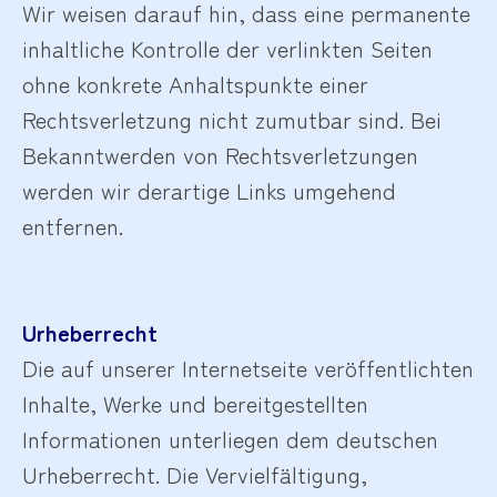
Wir weisen darauf hin, dass eine permanente
inhaltliche Kontrolle der verlinkten Seiten
ohne konkrete Anhaltspunkte einer
Rechtsverletzung nicht zumutbar sind. Bei
Bekanntwerden von Rechtsverletzungen
werden wir derartige Links umgehend
entfernen.
Urheberrecht
Die auf unserer Internetseite veröffentlichten
Inhalte, Werke und bereitgestellten
Informationen unterliegen dem deutschen
Urheberrecht. Die Vervielfältigung,