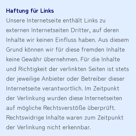
Haftung für Links
Unsere Internetseite enthält Links zu
externen Internetseiten Dritter, auf deren
Inhalte wir keinen Einfluss haben. Aus diesem
Grund können wir für diese fremden Inhalte
keine Gewähr übernehmen. Für die Inhalte
und Richtigkeit der verlinkten Seiten ist stets
der jeweilige Anbieter oder Betreiber dieser
Internetseite verantwortlich. Im Zeitpunkt
der Verlinkung wurden diese Internetseiten
auf mögliche Rechtsverstöße überprüft.
Rechtswidrige Inhalte waren zum Zeitpunkt
der Verlinkung nicht erkennbar.