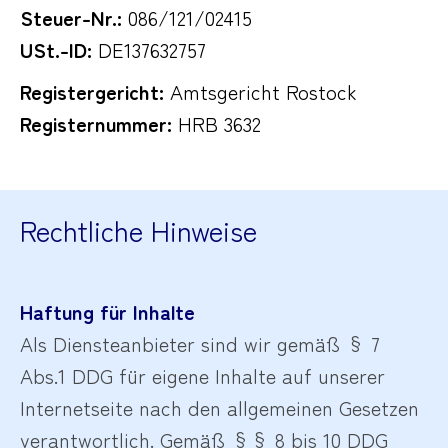
Steuer-Nr.:
086/121/02415
USt.-ID:
DE137632757
Registergericht:
Amtsgericht Rostock
Registernummer:
HRB 3632
Rechtliche Hinweise
Haftung für Inhalte
Als Diensteanbieter sind wir gemäß § 7
Abs.1 DDG für eigene Inhalte auf unserer
Internetseite nach den allgemeinen Gesetzen
verantwortlich. Gemäß §§ 8 bis 10 DDG