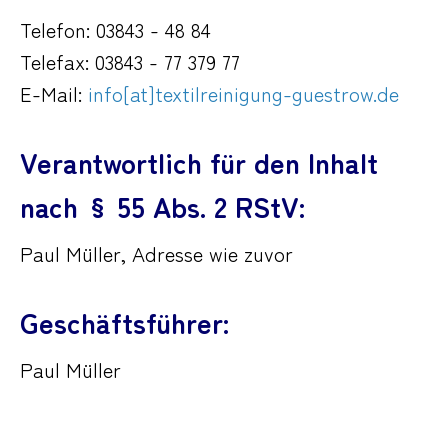
Telefon: 03843 - 48 84
Telefax: 03843 - 77 379 77
E-Mail:
info[at]textilreinigung-guestrow.de
Verantwortlich für den Inhalt
nach § 55 Abs. 2 RStV:
Paul Müller, Adresse wie zuvor
Geschäftsführer:
Paul Müller